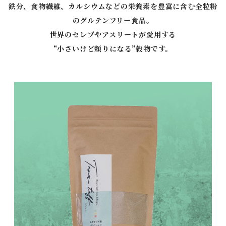
鉄分、食物繊維、カルシウムなどの栄養素を豊富に含む全粒粉
のグルテンフリー食品。
世界のセレブやアスリートが愛用する
“小さいけど頼りになる”穀物です。