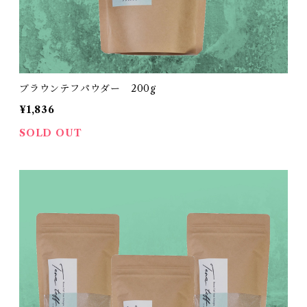
ブラウンテフパウダー 200g
¥1,836
SOLD OUT