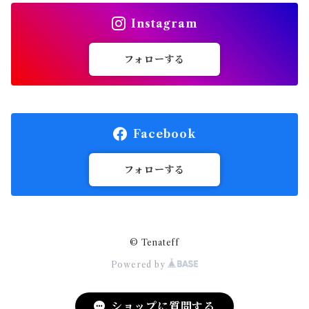
Instagram
フォローする
Facebook
フォローする
© Tenateff
Powered by
ショップに質問する