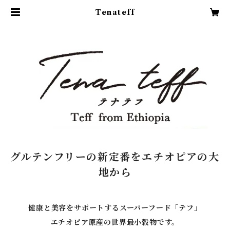
Tenateff
グルテンフリーの新定番をエチオピアの大
地から
健康と美容をサポートするスーパーフード「テフ」
エチオピア原産の世界最小穀物です。